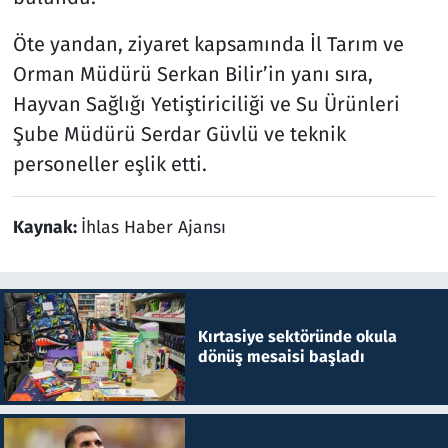
Öte yandan, ziyaret kapsamında İl Tarım ve
Orman Müdürü Serkan Bilir’in yanı sıra,
Hayvan Sağlığı Yetiştiriciliği ve Su Ürünleri
Şube Müdürü Serdar Güvlü ve teknik
personeller eşlik etti.
Kaynak:
İhlas Haber Ajansı
Kırtasiye sektöründe okula
dönüş mesaisi başladı