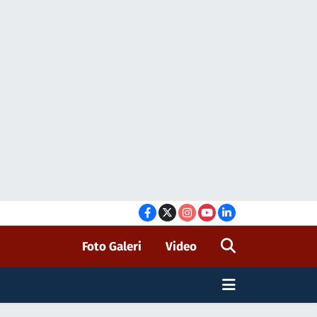
Foto Galeri
Video