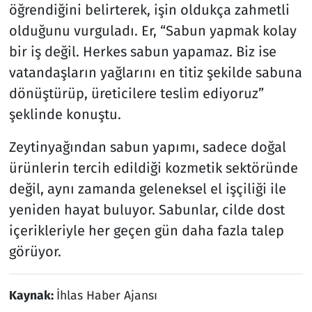
öğrendiğini belirterek, işin oldukça zahmetli
olduğunu vurguladı. Er, “Sabun yapmak kolay
bir iş değil. Herkes sabun yapamaz. Biz ise
vatandaşların yağlarını en titiz şekilde sabuna
dönüştürüp, üreticilere teslim ediyoruz”
şeklinde konuştu.
Zeytinyağından sabun yapımı, sadece doğal
ürünlerin tercih edildiği kozmetik sektöründe
değil, aynı zamanda geleneksel el işçiliği ile
yeniden hayat buluyor. Sabunlar, cilde dost
içerikleriyle her geçen gün daha fazla talep
görüyor.
Kaynak:
İhlas Haber Ajansı