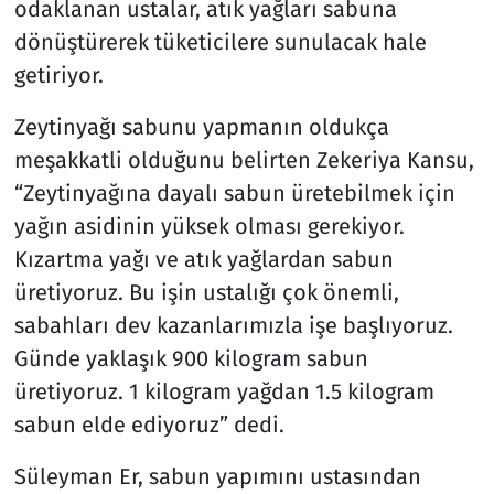
odaklanan ustalar, atık yağları sabuna
dönüştürerek tüketicilere sunulacak hale
getiriyor.
Zeytinyağı sabunu yapmanın oldukça
meşakkatli olduğunu belirten Zekeriya Kansu,
“Zeytinyağına dayalı sabun üretebilmek için
yağın asidinin yüksek olması gerekiyor.
Kızartma yağı ve atık yağlardan sabun
üretiyoruz. Bu işin ustalığı çok önemli,
sabahları dev kazanlarımızla işe başlıyoruz.
Günde yaklaşık 900 kilogram sabun
üretiyoruz. 1 kilogram yağdan 1.5 kilogram
sabun elde ediyoruz” dedi.
Süleyman Er, sabun yapımını ustasından