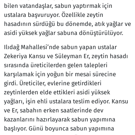
bilen vatandaşlar, sabun yaptırmak için
ustalara başvuruyor. Özellikle zeytin
hasadının sürdüğü bu dönemde, atık yağlar ve
asidi yüksek yağlar sabuna dönüştürülüyor.
Ilıdağ Mahallesi’nde sabun yapan ustalar
Zekeriya Kansu ve Süleyman Er, zeytin hasadı
sırasında üreticilerden gelen talepleri
karşılamak için yoğun bir mesai sürecine
girdi. Üreticiler, evlerine getirdikleri
zeytinlerden elde ettikleri asidi yüksek
yağları, işin ehli ustalara teslim ediyor. Kansu
ve Er, sabahın erken saatlerinde dev
kazanlarını hazırlayarak sabun yapımına
başlıyor. Günü boyunca sabun yapımına