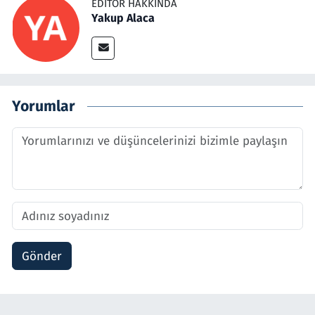
EDITÖR HAKKINDA
Yakup Alaca
Yorumlar
Gönder