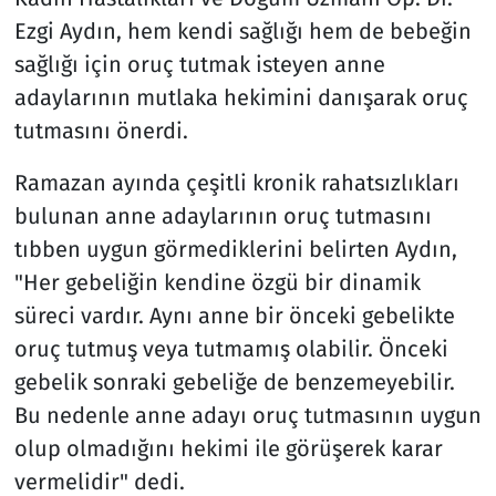
Ezgi Aydın, hem kendi sağlığı hem de bebeğin
sağlığı için oruç tutmak isteyen anne
adaylarının mutlaka hekimini danışarak oruç
tutmasını önerdi.
Ramazan ayında çeşitli kronik rahatsızlıkları
bulunan anne adaylarının oruç tutmasını
tıbben uygun görmediklerini belirten Aydın,
"Her gebeliğin kendine özgü bir dinamik
süreci vardır. Aynı anne bir önceki gebelikte
oruç tutmuş veya tutmamış olabilir. Önceki
gebelik sonraki gebeliğe de benzemeyebilir.
Bu nedenle anne adayı oruç tutmasının uygun
olup olmadığını hekimi ile görüşerek karar
vermelidir" dedi.