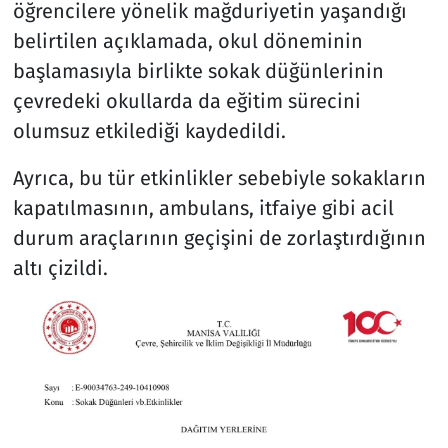
öğrencilere yönelik mağduriyetin yaşandığı
belirtilen açıklamada, okul döneminin
başlamasıyla birlikte sokak düğünlerinin
çevredeki okullarda da eğitim sürecini
olumsuz etkilediği kaydedildi.
Ayrıca, bu tür etkinlikler sebebiyle sokakların
kapatılmasının, ambulans, itfaiye gibi acil
durum araçlarının geçişini de zorlaştırdığının
altı çizildi.