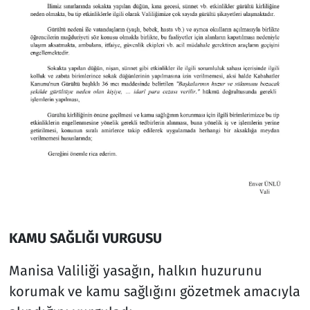
KAMU SAĞLIĞI VURGUSU
Manisa Valiliği yasağın, halkın huzurunu
korumak ve kamu sağlığını gözetmek amacıyla