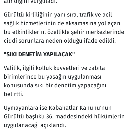
alındığını vurguladı.
Gürültü kirliliğinin yanı sıra, trafik ve acil
sağlık hizmetlerinin de aksamasına yol açan
bu etkinliklerin, özellikle şehir merkezlerinde
ciddi sorunlara neden olduğu ifade edildi.
"SIKI DENETİM YAPILACAK"
Valilik, ilgili kolluk kuvvetleri ve zabıta
birimlerince bu yasağın uygulanması
konusunda sıkı bir denetim yapacağını
belirtti.
Uymayanlara ise Kabahatlar Kanunu'nun
Gürültü başlıklı 36. maddesindeki hükümlerin
uygulanacağı açıklandı.