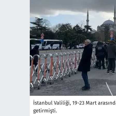
İstanbul Valiliği, 19-23 Mart arasın
getirmişti.