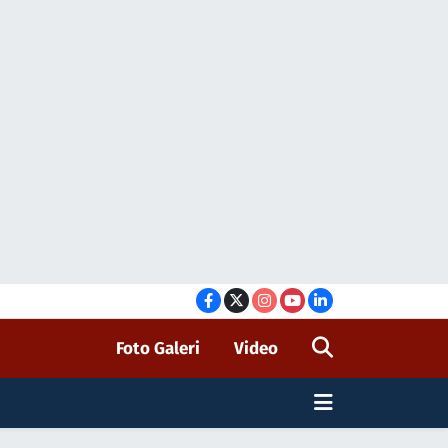
Foto Galeri
Video