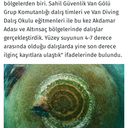
bölgelerden biri. Sahil Güvenlik Van Gölü
Grup Komutanlığı dalış timleri ve Van Diving
Dalış Okulu eğitmenleri ile bu kez Akdamar
Adası ve Altınsaç bölgelerinde dalışlar
gerçekleştirdik. Yüzey suyunun 4-7 derece
arasında olduğu dalışlarda yine son derece
ilginç kayıtlara ulaştık" ifadelerinde bulundu.