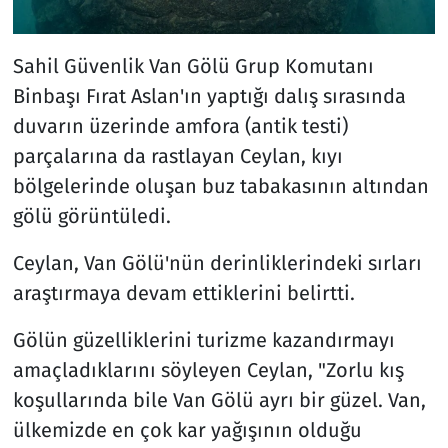
Sahil Güvenlik Van Gölü Grup Komutanı
Binbaşı Fırat Aslan'ın yaptığı dalış sırasında
duvarın üzerinde amfora (antik testi)
parçalarına da rastlayan Ceylan, kıyı
bölgelerinde oluşan buz tabakasının altından
gölü görüntüledi.
Ceylan, Van Gölü'nün derinliklerindeki sırları
araştırmaya devam ettiklerini belirtti.
Gölün güzelliklerini turizme kazandırmayı
amaçladıklarını söyleyen Ceylan, "Zorlu kış
koşullarında bile Van Gölü ayrı bir güzel. Van,
ülkemizde en çok kar yağışının olduğu