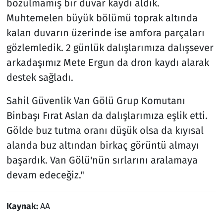
bozulmamış bir duvar kaydı aldık.
Muhtemelen büyük bölümü toprak altında
kalan duvarın üzerinde ise amfora parçaları
gözlemledik. 2 günlük dalışlarımıza dalışsever
arkadaşımız Mete Ergun da dron kaydı alarak
destek sağladı.
Sahil Güvenlik Van Gölü Grup Komutanı
Binbaşı Fırat Aslan da dalışlarımıza eşlik etti.
Gölde buz tutma oranı düşük olsa da kıyısal
alanda buz altından birkaç görüntü almayı
başardık. Van Gölü'nün sırlarını aralamaya
devam edeceğiz."
Kaynak:
AA