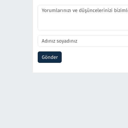
Gönder