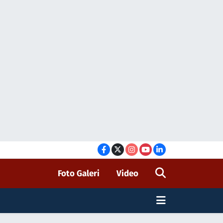
Foto Galeri
Video