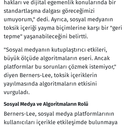
hakları ve dijital egemenlik konularında bir
standartlaşma dalgası göreceğimizi
umuyorum," dedi. Ayrıca, sosyal medyanın
toksik içeriği yayma biçimlerine karşı bir "geri
tepme" yaşanabileceğini belirtti.
"Sosyal medyanın kutuplaştırıcı etkileri,
büyük ölçüde algoritmaların eseri. Ancak
platformlar bu sorunları çözmek istemiyor,"
diyen Berners-Lee, toksik içeriklerin
yayılmasında algoritmaların etkisini
vurguladı.
Sosyal Medya ve Algoritmaların Rolü
Berners-Lee, sosyal medya platformlarının
kullanıcıları içerikle etkileşimde bulunmaya