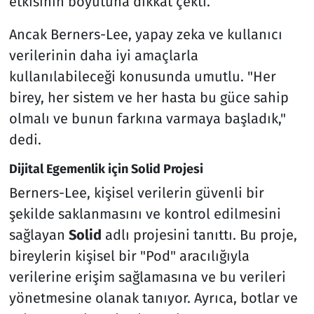
etkisinin boyutuna dikkat çekti.
Ancak Berners-Lee, yapay zeka ve kullanıcı
verilerinin daha iyi amaçlarla
kullanılabileceği konusunda umutlu. "Her
birey, her sistem ve her hasta bu güce sahip
olmalı ve bunun farkına varmaya başladık,"
dedi.
Dijital Egemenlik için Solid Projesi
Berners-Lee, kişisel verilerin güvenli bir
şekilde saklanmasını ve kontrol edilmesini
sağlayan
Solid
adlı projesini tanıttı. Bu proje,
bireylerin kişisel bir "Pod" aracılığıyla
verilerine erişim sağlamasına ve bu verileri
yönetmesine olanak tanıyor. Ayrıca, botlar ve