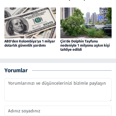
ABD'den Kolombiya'ya 1 milyar
Çin'de Dolphin Tayfunu
dolarlık güvenlik yardımı
nedeniyle 1 milyonu aşkın kişi
tahliye edildi
Yorumlar