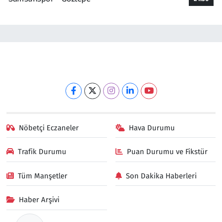
Nöbetçi Eczaneler
Hava Durumu
Trafik Durumu
Puan Durumu ve Fikstür
Tüm Manşetler
Son Dakika Haberleri
Haber Arşivi