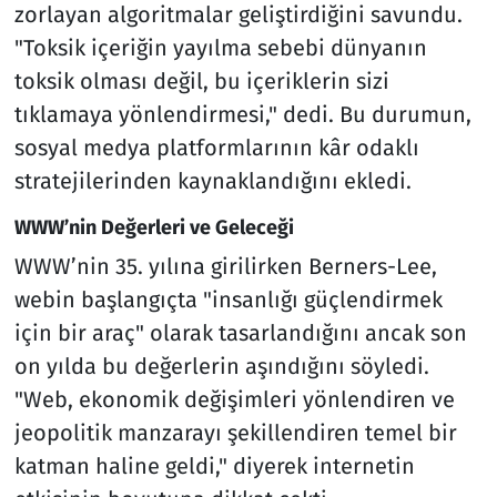
zorlayan algoritmalar geliştirdiğini savundu.
"Toksik içeriğin yayılma sebebi dünyanın
toksik olması değil, bu içeriklerin sizi
tıklamaya yönlendirmesi," dedi. Bu durumun,
sosyal medya platformlarının kâr odaklı
stratejilerinden kaynaklandığını ekledi.
WWW’nin Değerleri ve Geleceği
WWW’nin 35. yılına girilirken Berners-Lee,
webin başlangıçta "insanlığı güçlendirmek
için bir araç" olarak tasarlandığını ancak son
on yılda bu değerlerin aşındığını söyledi.
"Web, ekonomik değişimleri yönlendiren ve
jeopolitik manzarayı şekillendiren temel bir
katman haline geldi," diyerek internetin