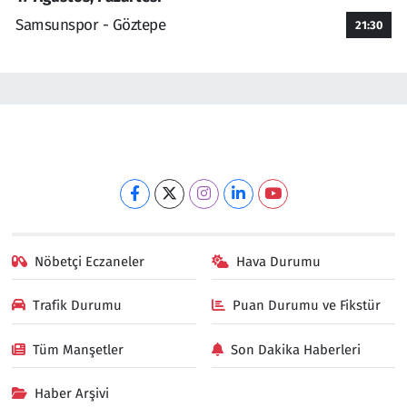
Samsunspor - Göztepe
21:30
Nöbetçi Eczaneler
Hava Durumu
Trafik Durumu
Puan Durumu ve Fikstür
Tüm Manşetler
Son Dakika Haberleri
Haber Arşivi