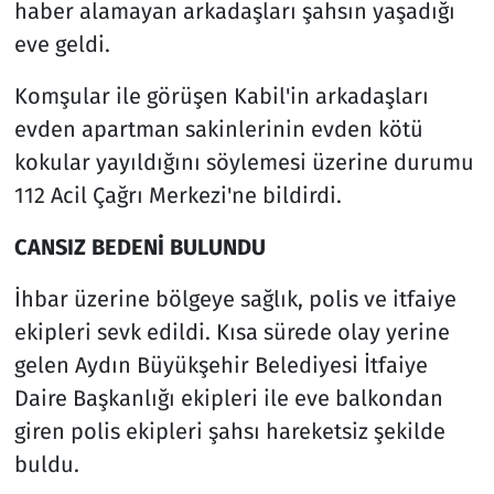
haber alamayan arkadaşları şahsın yaşadığı
eve geldi.
Komşular ile görüşen Kabil'in arkadaşları
evden apartman sakinlerinin evden kötü
kokular yayıldığını söylemesi üzerine durumu
112 Acil Çağrı Merkezi'ne bildirdi.
CANSIZ BEDENİ BULUNDU
İhbar üzerine bölgeye sağlık, polis ve itfaiye
ekipleri sevk edildi. Kısa sürede olay yerine
gelen Aydın Büyükşehir Belediyesi İtfaiye
Daire Başkanlığı ekipleri ile eve balkondan
giren polis ekipleri şahsı hareketsiz şekilde
buldu.