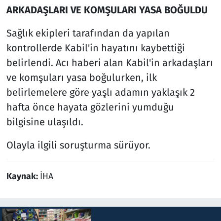
ARKADAŞLARI VE KOMŞULARI YASA BOĞULDU
Sağlık ekipleri tarafından da yapılan
kontrollerde Kabil'in hayatını kaybettiği
belirlendi. Acı haberi alan Kabil'in arkadaşları
ve komşuları yasa boğulurken, ilk
belirlemelere göre yaşlı adamın yaklaşık 2
hafta önce hayata gözlerini yumduğu
bilgisine ulaşıldı.
Olayla ilgili soruşturma sürüyor.
Kaynak:
İHA