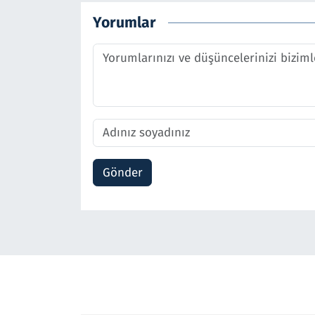
Yorumlar
Gönder