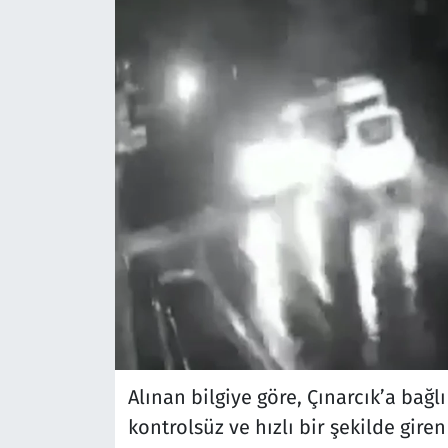
Alınan bilgiye göre, Çınarcık’a bağ
kontrolsüz ve hızlı bir şekilde giren