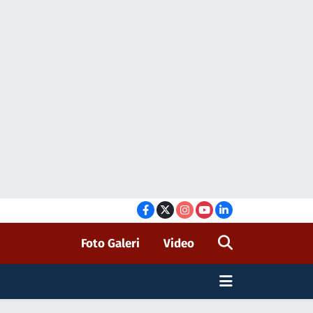
Foto Galeri
Video