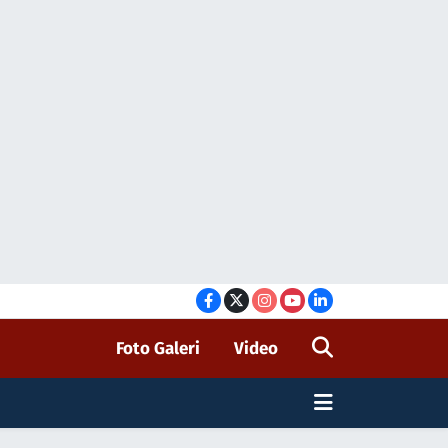
Foto Galeri
Video