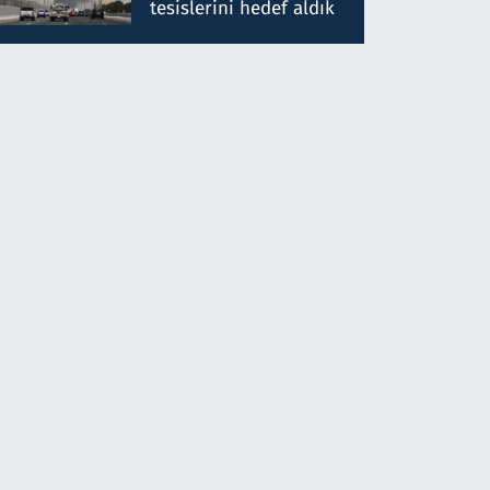
tesislerini hedef aldık