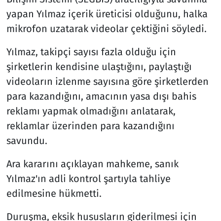
yapan Yılmaz içerik üreticisi olduğunu, halka
mikrofon uzatarak videolar çektiğini söyledi.
Yılmaz, takipçi sayısı fazla olduğu için
şirketlerin kendisine ulaştığını, paylaştığı
videoların izlenme sayısına göre şirketlerden
para kazandığını, amacının yasa dışı bahis
reklamı yapmak olmadığını anlatarak,
reklamlar üzerinden para kazandığını
savundu.
Ara kararını açıklayan mahkeme, sanık
Yılmaz'ın adli kontrol şartıyla tahliye
edilmesine hükmetti.
Duruşma, eksik hususların giderilmesi için