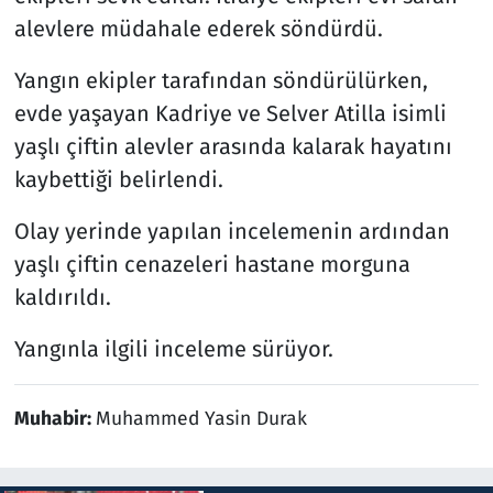
alevlere müdahale ederek söndürdü.
Yangın ekipler tarafından söndürülürken,
evde yaşayan Kadriye ve Selver Atilla isimli
yaşlı çiftin alevler arasında kalarak hayatını
kaybettiği belirlendi.
Olay yerinde yapılan incelemenin ardından
yaşlı çiftin cenazeleri hastane morguna
kaldırıldı.
Yangınla ilgili inceleme sürüyor.
Muhabir:
Muhammed Yasin Durak