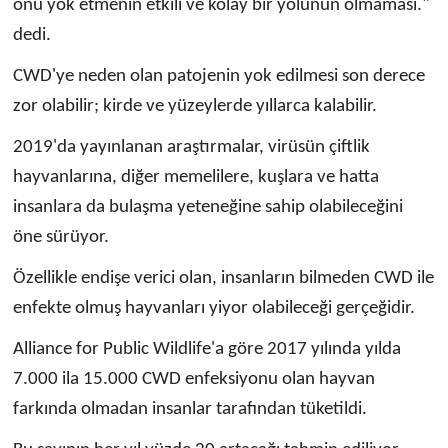
onu yok etmenin etkili ve kolay bir yolunun olmaması."
dedi.
CWD'ye neden olan patojenin yok edilmesi son derece
zor olabilir; kirde ve yüzeylerde yıllarca kalabilir.
2019'da yayınlanan araştırmalar, virüsün çiftlik
hayvanlarına, diğer memelilere, kuşlara ve hatta
insanlara da bulaşma yeteneğine sahip olabileceğini
öne sürüyor.
Özellikle endişe verici olan, insanların bilmeden CWD ile
enfekte olmuş hayvanları yiyor olabileceği gerçeğidir.
Alliance for Public Wildlife'a göre 2017 yılında yılda
7.000 ila 15.000 CWD enfeksiyonu olan hayvan
farkında olmadan insanlar tarafından tüketildi.