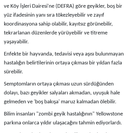
ve Köy İşleri Dairesi'ne (DEFRA) göre geyikler, boş bir
yüz ifadesinin yanı sıra tökezleyebilir ve zayıf
koordinasyona sahip olabilir, kayıtsız görünebilir,
tekrarlanan düzenlerde yürüyebilir ve titreme
yaşayabilir.
Enfekte bir hayvanda, tedavisi veya aşısı bulunmayan
hastalığın belirtilerinin ortaya çıkması bir yıldan fazla
sürebilir.
Semptomların ortaya çıkması uzun sürdüğünden
dolayı, bazı geyikler salyaları akmadan, uyuşuk hale
gelmeden ve 'boş bakışa' maruz kalmadan ölebilir.
Bilim insanları "zombi geyik hastalığının" Yellowstone
parkına onlarca yıldır ulaşacağını tahmin ediyorlardı.