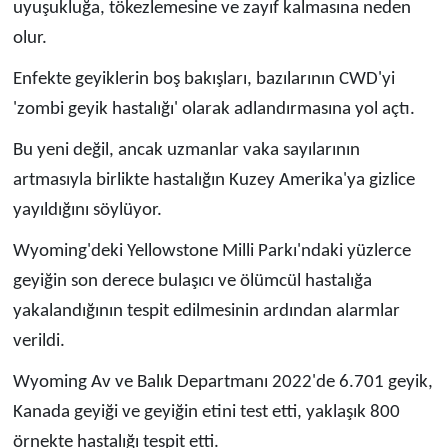
uyuşukluğa, tökezlemesine ve zayıf kalmasına neden
olur.
Enfekte geyiklerin boş bakışları, bazılarının CWD'yi
'zombi geyik hastalığı' olarak adlandırmasına yol açtı.
Bu yeni değil, ancak uzmanlar vaka sayılarının
artmasıyla birlikte hastalığın Kuzey Amerika'ya gizlice
yayıldığını söylüyor.
Wyoming'deki Yellowstone Milli Parkı'ndaki yüzlerce
geyiğin son derece bulaşıcı ve ölümcül hastalığa
yakalandığının tespit edilmesinin ardından alarmlar
verildi.
Wyoming Av ve Balık Departmanı 2022'de 6.701 geyik,
Kanada geyiği ve geyiğin etini test etti, yaklaşık 800
örnekte hastalığı tespit etti.