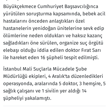
Büyükçekmece Cumhuriyet Başsavcılığınca
yürütülen soruşturma kapsamında, bebek acil
hastalarını önceden anlaştıkları özel
hastanelerin yenidoğan ünitelerine sevk edip
ölümlerine neden oldukları ve haksız kazanç
sağladıkları öne sürülen, organize suç örgütü
elebaşı olduğu iddia edilen doktor Fırat Sarı
ile hareket eden 16 şüpheli tespit edilmişti.
İstanbul Mali Suçlarla Mücadele Şube
Müdürlüğü ekipleri, 4 Aralık'ta düzenledikleri
operasyonda, aralarında 5 doktor, 3 hemşire, 5
sağlık çalışanı ve 1 sivilin yer aldığı 14
şüpheliyi yakalamıştı.