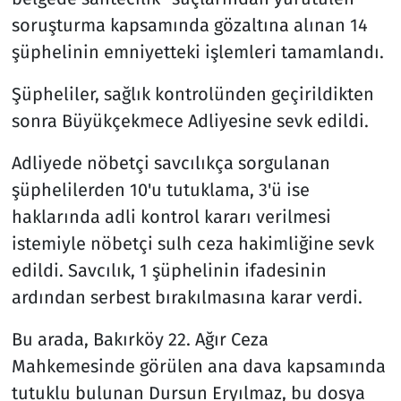
soruşturma kapsamında gözaltına alınan 14
şüphelinin emniyetteki işlemleri tamamlandı.
Şüpheliler, sağlık kontrolünden geçirildikten
sonra Büyükçekmece Adliyesine sevk edildi.
Adliyede nöbetçi savcılıkça sorgulanan
şüphelilerden 10'u tutuklama, 3'ü ise
haklarında adli kontrol kararı verilmesi
istemiyle nöbetçi sulh ceza hakimliğine sevk
edildi. Savcılık, 1 şüphelinin ifadesinin
ardından serbest bırakılmasına karar verdi.
Bu arada, Bakırköy 22. Ağır Ceza
Mahkemesinde görülen ana dava kapsamında
tutuklu bulunan Dursun Eryılmaz, bu dosya