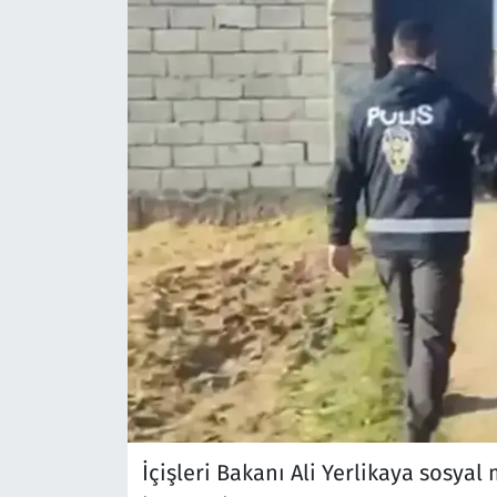
İçişleri Bakanı Ali Yerlikaya sosy