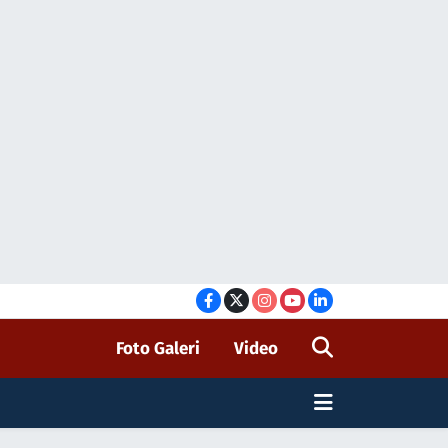
Foto Galeri
Video