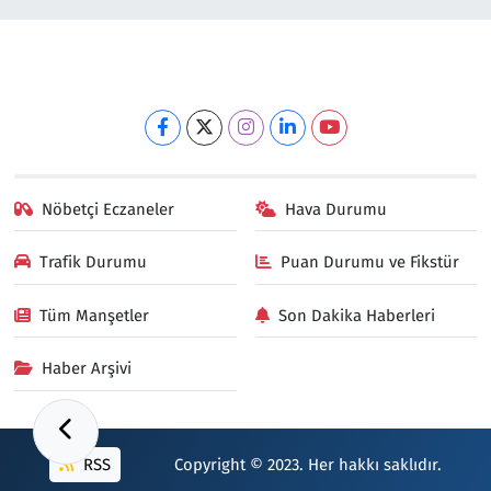
Nöbetçi Eczaneler
Hava Durumu
Trafik Durumu
Puan Durumu ve Fikstür
Tüm Manşetler
Son Dakika Haberleri
Haber Arşivi
RSS
Copyright © 2023. Her hakkı saklıdır.