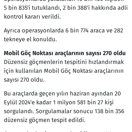
5 bin 835'i tutuklandı, 2 bin 388'i hakkında adli
kontrol kararı verildi.
Ayrıca operasyonlarda 6 bin 774 araca ve 282
tekneye el konuldu.
Mobil Göç Noktası araçlarının sayısı 270 oldu
Düzensiz göçmenlerin tespitini hızlandırmak
için kullanılan Mobil Göç Noktası araçlarının
sayısı 270 oldu.
Bu araçlarda geçen yılın haziran ayından 20
Eylül 2024'e kadar 1 milyon 581 bin 27 kişi
sorgulandı. Sorgulamalar sonucu 138 bin 356
düzensiz göçmen tespit edildi.