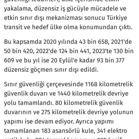
yakalama, düzensiz iş gücüyle mücadele ve
etkin sınır dışı mekanizması sonucu Türkiye
transit ve hedef ülke olma konumundan çıktı.
Bu kapsamda 2020 yılında 43 bin 658, 2021'de
50 bin 420, 2022'de 124 bin 441, 2023'te 130 bin
609 ve bu yıl ise 20 Eylül'e kadar 93 bin 377
düzensiz göçmen sınır dışı edildi.
Sınır güvenliği çerçevesinde 1168 kilometrelik
güvenlik duvarı ve 1440 kilometrelik devriye
yolu tamamlandı. 80 kilometrelik güvenlik
duvarının ve 275 kilometrelik devriye yolunun
yapımı ise devam ediyor. Ayrıca yapımı
tamamlanan 183 asansörlü kule, 341 elektro