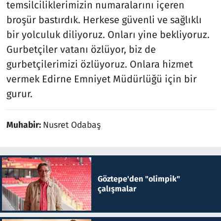
temsilciliklerimizin numaralarını içeren
broşür bastırdık. Herkese güvenli ve sağlıklı
bir yolculuk diliyoruz. Onları yine bekliyoruz.
Gurbetçiler vatanı özlüyor, biz de
gurbetçilerimizi özlüyoruz. Onlara hizmet
vermek Edirne Emniyet Müdürlüğü için bir
gurur.
Muhabir:
Nusret Odabaş
Göztepe'den "olimpik"
çalışmalar