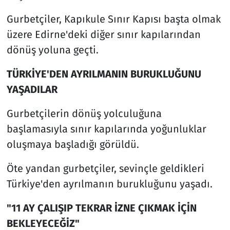
Gurbetçiler, Kapıkule Sınır Kapısı başta olmak
üzere Edirne'deki diğer sınır kapılarından
dönüş yoluna geçti.
TÜRKİYE'DEN AYRILMANIN BURUKLUĞUNU
YAŞADILAR
Gurbetçilerin dönüş yolculuğuna
başlamasıyla sınır kapılarında yoğunluklar
oluşmaya başladığı görüldü.
Öte yandan gurbetçiler, sevinçle geldikleri
Türkiye'den ayrılmanın burukluğunu yaşadı.
"11 AY ÇALIŞIP TEKRAR İZNE ÇIKMAK İÇİN
BEKLEYECEĞİZ"