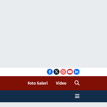
Foto Galeri
Video