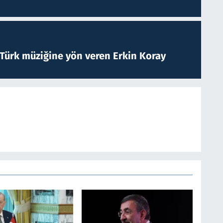
 Türk müziğine yön veren Erkin Koray