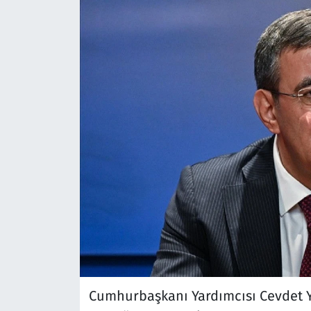
Cumhurbaşkanı Yardımcısı Cevdet 