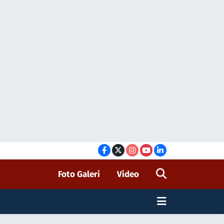
Foto Galeri
Video