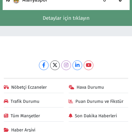
Detaylar için tıklayın
Nöbetçi Eczaneler
Hava Durumu
Trafik Durumu
Puan Durumu ve Fikstür
Tüm Manşetler
Son Dakika Haberleri
Haber Arşivi