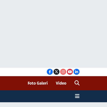
Foto Galeri
Video