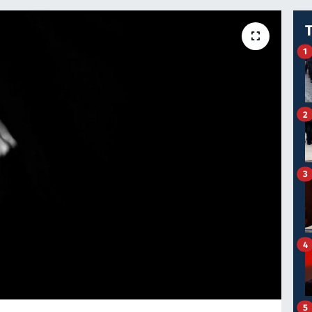
1
2
3
4
5