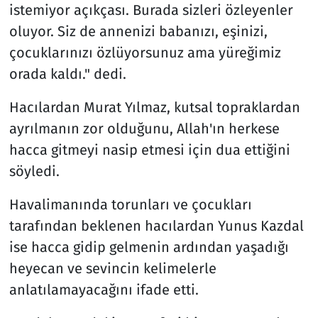
istemiyor açıkçası. Burada sizleri özleyenler
oluyor. Siz de annenizi babanızı, eşinizi,
çocuklarınızı özlüyorsunuz ama yüreğimiz
orada kaldı." dedi.
Hacılardan Murat Yılmaz, kutsal topraklardan
ayrılmanın zor olduğunu, Allah'ın herkese
hacca gitmeyi nasip etmesi için dua ettiğini
söyledi.
Havalimanında torunları ve çocukları
tarafından beklenen hacılardan Yunus Kazdal
ise hacca gidip gelmenin ardından yaşadığı
heyecan ve sevincin kelimelerle
anlatılamayacağını ifade etti.