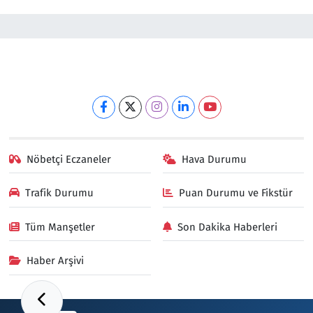
Nöbetçi Eczaneler
Hava Durumu
Trafik Durumu
Puan Durumu ve Fikstür
Tüm Manşetler
Son Dakika Haberleri
Haber Arşivi