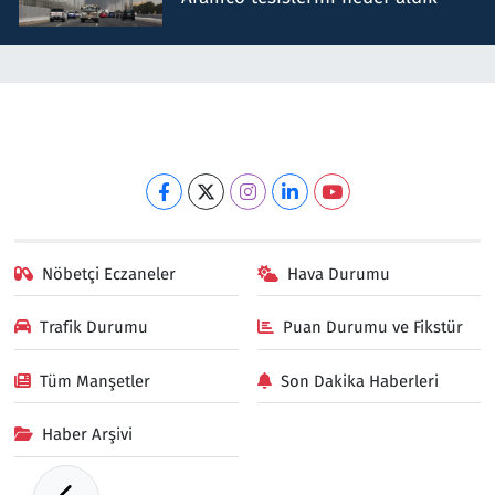
Nöbetçi Eczaneler
Hava Durumu
Trafik Durumu
Puan Durumu ve Fikstür
Tüm Manşetler
Son Dakika Haberleri
Haber Arşivi