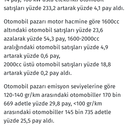
satışları yüzde 233,2 artarak yüzde 4,1 pay aldı.
Otomobil pazarı motor hacmine göre 1600cc
altındaki otomobil satışları yüzde 23,6
azalarak yüzde 54,3 pay, 1600-2000cc
aralığındaki otomobil satışları yüzde 4,9
artarak yüzde 0,6 pay,
2000cc üstü otomobil satışları yüzde 18,8
artarak yüzde 0,2 pay aldı.
Otomobil pazarı emisyon seviyelerine göre
120-140 gr/km arasındaki otomobiller 170 bin
669 adetle yüzde 29,8 pay, <100 gr/km
arasındaki otomobiller 145 bin 735 adetle
yüzde 25,5 pay aldı.