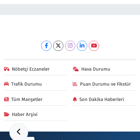
Nöbetçi Eczaneler
Hava Durumu
Trafik Durumu
Puan Durumu ve Fikstür
Tüm Manşetler
Son Dakika Haberleri
Haber Arşivi