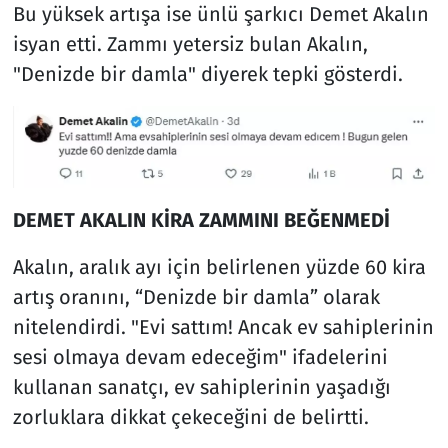
Bu yüksek artışa ise ünlü şarkıcı Demet Akalın
isyan etti. Zammı yetersiz bulan Akalın,
"Denizde bir damla" diyerek tepki gösterdi.
DEMET AKALIN KİRA ZAMMINI BEĞENMEDİ
Akalın, aralık ayı için belirlenen yüzde 60 kira
artış oranını, “Denizde bir damla” olarak
nitelendirdi. "Evi sattım! Ancak ev sahiplerinin
sesi olmaya devam edeceğim" ifadelerini
kullanan sanatçı, ev sahiplerinin yaşadığı
zorluklara dikkat çekeceğini de belirtti.