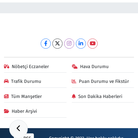
Nöbetçi Eczaneler
Hava Durumu
Trafik Durumu
Puan Durumu ve Fikstür
Tüm Manşetler
Son Dakika Haberleri
Haber Arşivi