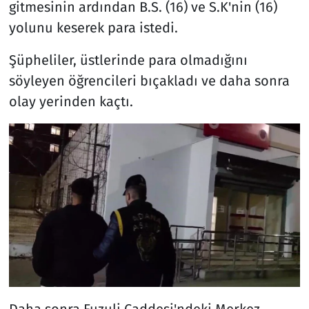
gitmesinin ardından B.S. (16) ve S.K'nin (16)
yolunu keserek para istedi.
Şüpheliler, üstlerinde para olmadığını
söyleyen öğrencileri bıçakladı ve daha sonra
olay yerinden kaçtı.