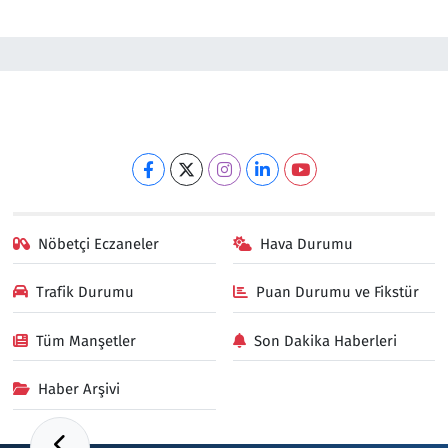
Nöbetçi Eczaneler
Hava Durumu
Trafik Durumu
Puan Durumu ve Fikstür
Tüm Manşetler
Son Dakika Haberleri
Haber Arşivi