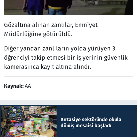
Gözaltına alınan zanlılar, Emniyet
Müdürlüğüne götürüldü.
Diğer yandan zanlıların yolda yürüyen 3
öğrenciyi takip etmesi bir iş yerinin güvenlik
kamerasınca kayıt altına alındı.
Kaynak:
AA
Kırtasiye sektöründe okula
dönüş mesaisi başladı