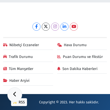
Nöbetçi Eczaneler
Hava Durumu
Trafik Durumu
Puan Durumu ve Fikstür
Tüm Manşetler
Son Dakika Haberleri
Haber Arşivi
RSS
Copyright © 2023. Her hakkı saklıdır.