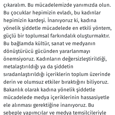
çıkaralım. Bu mücadelemizde yanımızda olun.
Bu çocuklar hepimizin evladı, bu kadınlar
hepimizin kardeşi. İnanıyoruz ki, kadına
yönelik şiddetle mücadelede en etkili yöntem,
güçlü bir toplumsal farkındalık oluşturmaktır.
Bu bağlamda kültür, sanat ve medyanın
dönüştürücü gücünden yararlanmayı
önemsiyoruz. Kadınların değersizleştirildiği,
metalaştırıldığı ya da şiddetin
sıradanlaştırıldığı içeriklerin toplum üzerinde
derin ve olumsuz etkiler bıraktığını biliyoruz.
Bakanlık olarak kadına yönelik şiddetle
mücadelede medya içeriklerinin hassasiyetle
ele alınması gerektiğine inanıyoruz. Bu
sebeple yapımcılar ve medya temsilcileriyle