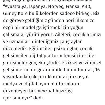
“Avustralya, İspanya, Norveç, Fransa, ABD,
Güney Kore bu ülkelerden sadece birkaçı. Biz
de göreve geldiğimiz günden beri ülkemize
özgü bir model geliştirmek için yoğun
çalışmalar yürütüyoruz. Aileleri, çocuklarımızı
ve uzmanları dinlediğimiz çalıştaylar
düzenledik. Eğitimciler, psikologlar, çocuk
gelişimciler, dijital platform temsilcileri ile
görüşmeler gerçekleştirdik. Fiziksel ve zihinsel
gelişimlerini de göz önünde bulundurarak, 16
yaşından küçük çocuklarımız için sosyal
medya ve dijital oyun platformlarını
düzenleyen bir mevzuat hazırlığı
içerisindeyiz” dedi.