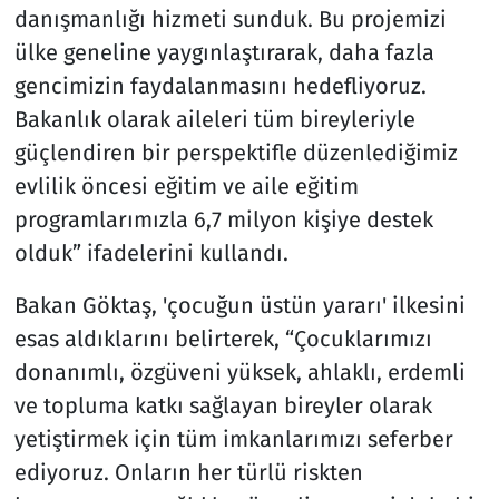
danışmanlığı hizmeti sunduk. Bu projemizi
ülke geneline yaygınlaştırarak, daha fazla
gencimizin faydalanmasını hedefliyoruz.
Bakanlık olarak aileleri tüm bireyleriyle
güçlendiren bir perspektifle düzenlediğimiz
evlilik öncesi eğitim ve aile eğitim
programlarımızla 6,7 milyon kişiye destek
olduk” ifadelerini kullandı.
Bakan Göktaş, 'çocuğun üstün yararı' ilkesini
esas aldıklarını belirterek, “Çocuklarımızı
donanımlı, özgüveni yüksek, ahlaklı, erdemli
ve topluma katkı sağlayan bireyler olarak
yetiştirmek için tüm imkanlarımızı seferber
ediyoruz. Onların her türlü riskten