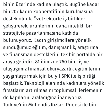
binin üzerinde kadına ulaştık. Bugüne kadar
bin 207 kadın kooperatifinin kurulmasına
destek olduk. Özel sektörle iş birlikleri
geliştirerek, ürünlerinin daha nitelikli bir
stratejiyle pazarlanmasına katkıda
bulunuyoruz. Kadın girişimcilere yönelik
sunduğumuz eğitim, danışmanlık, araştırma
ve finansman desteklerini tek bir portalda bir
araya getirdik. 81 ilimizde 760 bin kişiye
ulaştığımız finansal okuryazarlık eğitimlerini
yaygınlaştırmak için bu yıl SPK ile iş birliği
başlattık. Teknoloji alanında kadınlara yönelik
fırsatların artırılmasını toplumsal ilerlemenin
de kapılarını araladığına inanıyoruz.
Türkiye'nin Mühendis Kızları Projesi ile bin