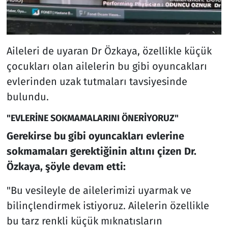
Aileleri de uyaran Dr Özkaya, özellikle küçük
çocukları olan ailelerin bu gibi oyuncakları
evlerinden uzak tutmaları tavsiyesinde
bulundu.
"EVLERİNE SOKMAMALARINI ÖNERİYORUZ"
Gerekirse bu gibi oyuncakları evlerine
sokmamaları gerektiğinin altını çizen Dr.
Özkaya, şöyle devam etti:
"Bu vesileyle de ailelerimizi uyarmak ve
bilinçlendirmek istiyoruz. Ailelerin özellikle
bu tarz renkli küçük mıknatısların