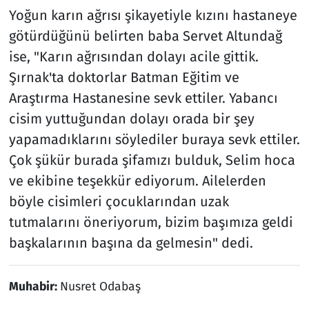
Yoğun karın ağrısı şikayetiyle kızını hastaneye
götürdüğünü belirten baba Servet Altundağ
ise, "Karın ağrısından dolayı acile gittik.
Şırnak'ta doktorlar Batman Eğitim ve
Araştırma Hastanesine sevk ettiler. Yabancı
cisim yuttuğundan dolayı orada bir şey
yapamadıklarını söylediler buraya sevk ettiler.
Çok şükür burada şifamızı bulduk, Selim hoca
ve ekibine teşekkür ediyorum. Ailelerden
böyle cisimleri çocuklarından uzak
tutmalarını öneriyorum, bizim başımıza geldi
başkalarının başına da gelmesin" dedi.
Muhabir:
Nusret Odabaş