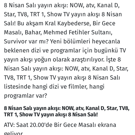
8 Nisan Salı yayın akışı: NOW, atv, Kanal D,
Star, TV8, TRT 1, Show TV yayın akışı 8 Nisan
Salı! Bu akşam Kral Kaybederse, Bir Gece
Masalı, Bahar, Mehmed Fetihler Sultanı,
Survivor var mı? Yeni bölümleri heyecanla
beklenen dizi ve programlar için bugünkü TV
yayın akışı yoğun olarak araştırılıyor. İşte 8
Nisan Salı yayın akışı: NOW, atv, Kanal D, Star,
TV8, TRT 1, Show TV yayın akışı 8 Nisan Salı
listesinde hangi dizi ve filmler, hangi
programlar var?
8 Nisan Salı yayın akışı: NOW, atv, Kanal D, Star, TV8,
TRT 1, Show TV yayın akışı 8 Nisan Salı!
ATV: Saat 20.00'de Bir Gece Masalı ekrana
geliyor.