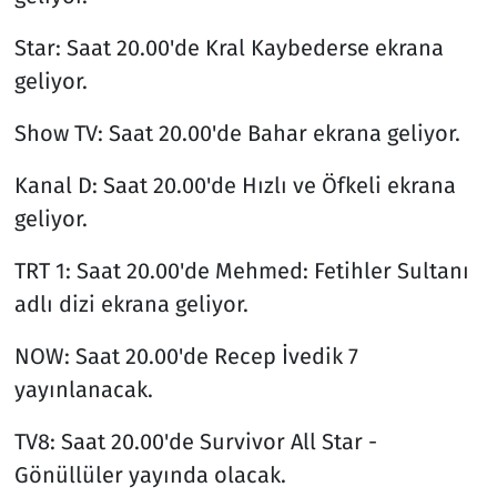
Star: Saat 20.00'de Kral Kaybederse ekrana
geliyor.
Show TV: Saat 20.00'de Bahar ekrana geliyor.
Kanal D: Saat 20.00'de Hızlı ve Öfkeli ekrana
geliyor.
TRT 1: Saat 20.00'de Mehmed: Fetihler Sultanı
adlı dizi ekrana geliyor.
NOW: Saat 20.00'de Recep İvedik 7
yayınlanacak.
TV8: Saat 20.00'de Survivor All Star -
Gönüllüler yayında olacak.