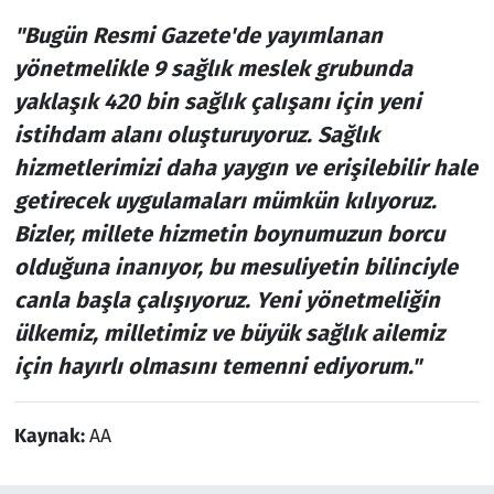
"Bugün Resmi Gazete'de yayımlanan
yönetmelikle 9 sağlık meslek grubunda
yaklaşık 420 bin sağlık çalışanı için yeni
istihdam alanı oluşturuyoruz. Sağlık
hizmetlerimizi daha yaygın ve erişilebilir hale
getirecek uygulamaları mümkün kılıyoruz.
Bizler, millete hizmetin boynumuzun borcu
olduğuna inanıyor, bu mesuliyetin bilinciyle
canla başla çalışıyoruz. Yeni yönetmeliğin
ülkemiz, milletimiz ve büyük sağlık ailemiz
için hayırlı olmasını temenni ediyorum."
Kaynak:
AA