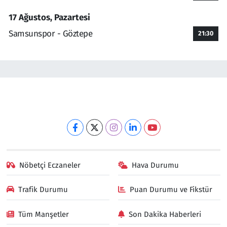
17 Ağustos, Pazartesi
Samsunspor - Göztepe
21:30
Nöbetçi Eczaneler
Hava Durumu
Trafik Durumu
Puan Durumu ve Fikstür
Tüm Manşetler
Son Dakika Haberleri