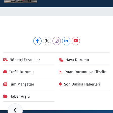
Nöbetçi Eczaneler
Hava Durumu
Trafik Durumu
Puan Durumu ve Fikstür
Tüm Manşetler
Son Dakika Haberleri
Haber Arşivi