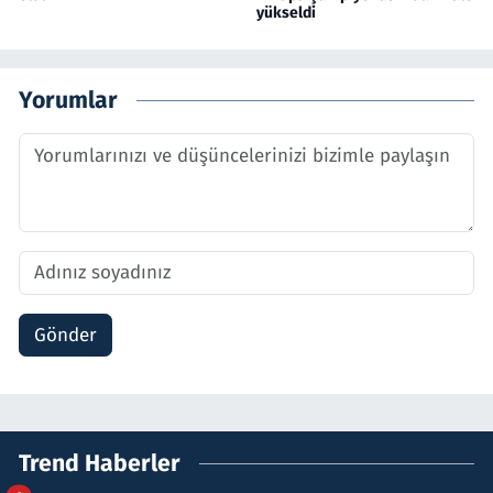
yükseldi
Yorumlar
Gönder
Trend Haberler