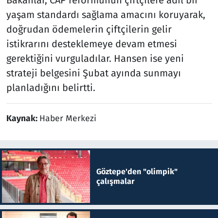
yaşam standardı sağlama amacını koruyarak,
doğrudan ödemelerin çiftçilerin gelir
istikrarını desteklemeye devam etmesi
gerektiğini vurguladılar. Hansen ise yeni
strateji belgesini Şubat ayında sunmayı
planladığını belirtti.
Kaynak:
Haber Merkezi
Göztepe'den "olimpik"
çalışmalar