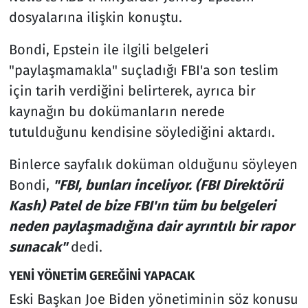
dosyalarına ilişkin konuştu.
Bondi, Epstein ile ilgili belgeleri
"paylaşmamakla" suçladığı FBI'a son teslim
için tarih verdiğini belirterek, ayrıca bir
kaynağın bu dokümanların nerede
tutulduğunu kendisine söylediğini aktardı.
Binlerce sayfalık doküman olduğunu söyleyen
Bondi,
"FBI, bunları inceliyor. (FBI Direktörü
Kash) Patel de bize FBI'ın tüm bu belgeleri
neden paylaşmadığına dair ayrıntılı bir rapor
sunacak"
dedi.
YENİ YÖNETİM GEREĞİNİ YAPACAK
Eski Başkan Joe Biden yönetiminin söz konusu