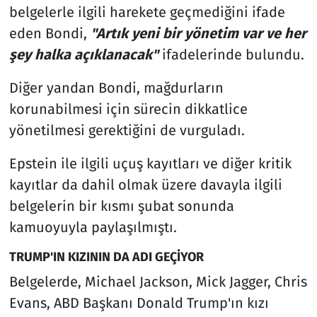
belgelerle ilgili harekete geçmediğini ifade
eden Bondi,
"Artık yeni bir yönetim var ve her
şey halka açıklanacak"
ifadelerinde bulundu.
Diğer yandan Bondi, mağdurların
korunabilmesi için sürecin dikkatlice
yönetilmesi gerektiğini de vurguladı.
Epstein ile ilgili uçuş kayıtları ve diğer kritik
kayıtlar da dahil olmak üzere davayla ilgili
belgelerin bir kısmı şubat sonunda
kamuoyuyla paylaşılmıştı.
TRUMP'IN KIZININ DA ADI GEÇİYOR
Belgelerde, Michael Jackson, Mick Jagger, Chris
Evans, ABD Başkanı Donald Trump'ın kızı