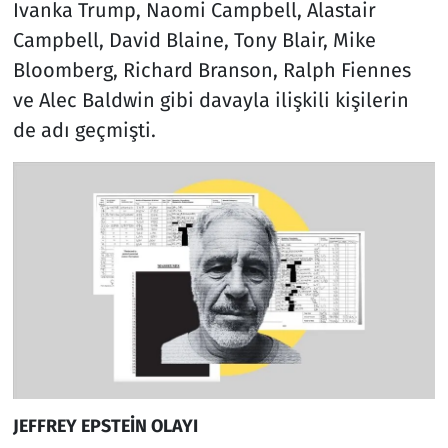
Ivanka Trump, Naomi Campbell, Alastair
Campbell, David Blaine, Tony Blair, Mike
Bloomberg, Richard Branson, Ralph Fiennes
ve Alec Baldwin gibi davayla ilişkili kişilerin
de adı geçmişti.
JEFFREY EPSTEİN OLAYI