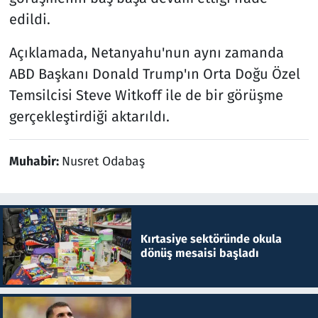
edildi.
Açıklamada, Netanyahu'nun aynı zamanda
ABD Başkanı Donald Trump'ın Orta Doğu Özel
Temsilcisi Steve Witkoff ile de bir görüşme
gerçekleştirdiği aktarıldı.
Muhabir:
Nusret Odabaş
Kırtasiye sektöründe okula
dönüş mesaisi başladı