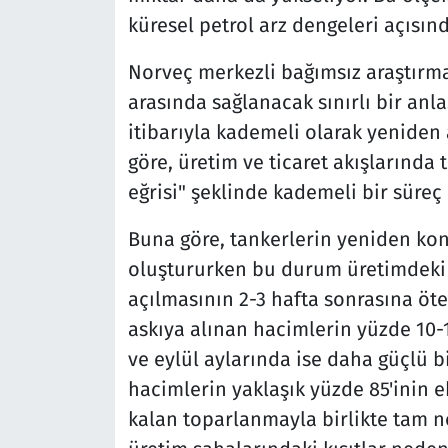
küresel petrol arz dengeleri açısınd
Norveç merkezli bağımsız araştırma
arasında sağlanacak sınırlı bir an
itibarıyla kademeli olarak yeniden
göre, üretim ve ticaret akışlarında 
eğrisi" şeklinde kademeli bir süreç 
Buna göre, tankerlerin yeniden kon
oluştururken bu durum üretimdeki 
açılmasının 2-3 hafta sonrasına öt
askıya alınan hacimlerin yüzde 10-
ve eylül aylarında ise daha güçlü 
hacimlerin yaklaşık yüzde 85'inin 
kalan toparlanmayla birlikte tam n