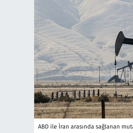
ABD ile İran arasında sağlanan mu