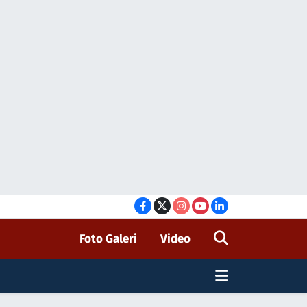
Foto Galeri
Video