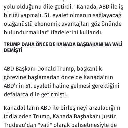
yolu olduğunu dile getirdi. "Kanada, ABD ile iş
birliği yapmalı. 51. eyalet olmanın sağlayacağı
olağanüstü ekonomik avantajları göz önünde
bulundurmalılar." ifadelerini kullandı.
TRUMP DAHA ÖNCE DE KANADA BAŞBAKANI'NA VALİ
DEMİŞTİ
ABD Başkanı Donald Trump, başkanlık
görevine başlamadan önce de Kanada’nın
ABD’nin 51. eyaleti haline gelmesi gerektiğini
defalarca dile getirmişti.
Kanadalıların ABD ile birleşmeyi arzuladığını
iddia eden Trump, Kanada Başbakanı Justin
Trudeau’dan "vali" olarak bahsetmesiyle de