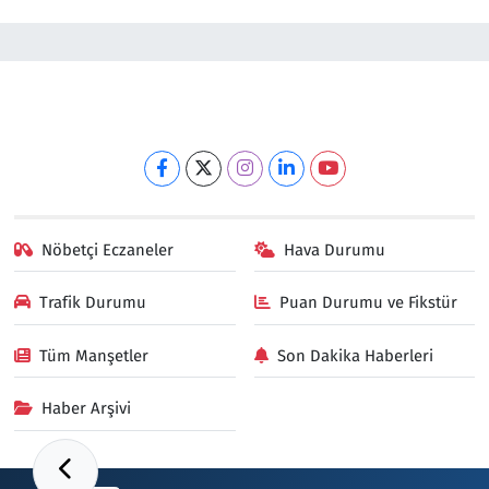
Nöbetçi Eczaneler
Hava Durumu
Trafik Durumu
Puan Durumu ve Fikstür
Tüm Manşetler
Son Dakika Haberleri
Haber Arşivi