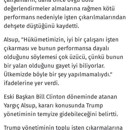
değerlendirmeler almalarına rağmen kötü
performans nedeniyle işten çıkarılmalarından
dehşete düştüğünü kaydetti.
Alsup, "Hükümetimizin, iyi bir çalışanı işten
çıkarması ve bunun performansa dayalı
olduğunu söylemesi çok üzücü, çünkü bunun
bir yalan olduğunu gayet iyi biliyorlar.
Ülkemizde böyle bir şey yapılmamalıydı."
ifadelerine yer verdi.
Eski Başkan Bill Clinton döneminde atanan
Yargıç Alsup, kararı konusunda Trump
yönetiminin temyize gidebileceğini belirtti.
Trump yönetiminin toplu işten çıkarmalarına