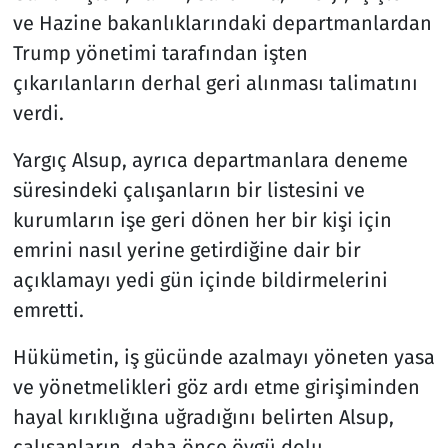
ve Hazine bakanlıklarındaki departmanlardan
Trump yönetimi tarafından işten
çıkarılanların derhal geri alınması talimatını
verdi.
Yargıç Alsup, ayrıca departmanlara deneme
süresindeki çalışanların bir listesini ve
kurumların işe geri dönen her bir kişi için
emrini nasıl yerine getirdiğine dair bir
açıklamayı yedi gün içinde bildirmelerini
emretti.
Hükümetin, iş gücünde azalmayı yöneten yasa
ve yönetmelikleri göz ardı etme girişiminden
hayal kırıklığına uğradığını belirten Alsup,
çalışanların, daha önce övgü dolu