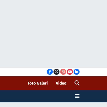
Foto Galeri
Video