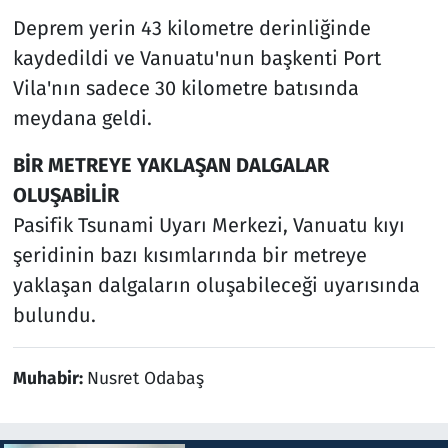
Deprem yerin 43 kilometre derinliğinde
kaydedildi ve Vanuatu'nun başkenti Port
Vila'nın sadece 30 kilometre batısında
meydana geldi.
BİR METREYE YAKLAŞAN DALGALAR
OLUŞABİLİR
Pasifik Tsunami Uyarı Merkezi, Vanuatu kıyı
şeridinin bazı kısımlarında bir metreye
yaklaşan dalgaların oluşabileceği uyarısında
bulundu.
Muhabir:
Nusret Odabaş