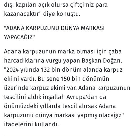
dışı kapıları açık olursa çiftçimiz para
kazanacaktır" diye konuştu.
"ADANA KARPUZUNU DÜNYA MARKASI
YAPACAĞIZ"
Adana karpuzunun marka olması için çaba
harcadıklarına vurgu yapan Başkan Doğan,
"2024 yılında 132 bin dönüm alanda karpuz
ekimi vardı. Bu sene 150 bin dönümün
üzerinde karpuz ekimi var. Adana karpuzunun
tescilini aldık inşallah Avrupa'dan da
önümüzdeki yıllarda tescil alırsak Adana
karpuzunu dünya markası yapmış olacağız"
ifadelerini kullandı.