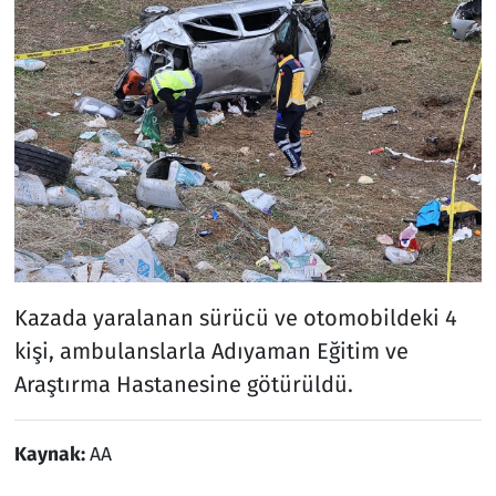
Kazada yaralanan sürücü ve otomobildeki 4
kişi, ambulanslarla Adıyaman Eğitim ve
Araştırma Hastanesine götürüldü.
Kaynak:
AA