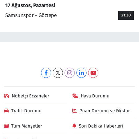
17 Ağustos, Pazartesi
Samsunspor - Göztepe
21:30
Nöbetçi Eczaneler
Hava Durumu
Trafik Durumu
Puan Durumu ve Fikstür
Tüm Manşetler
Son Dakika Haberleri