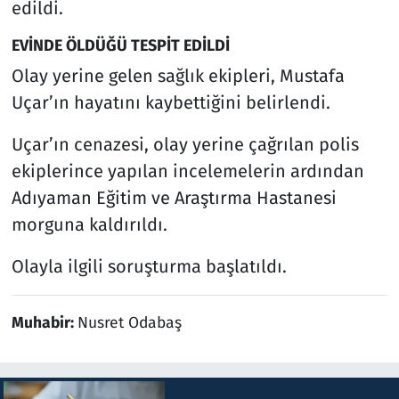
edildi.
EVİNDE ÖLDÜĞÜ TESPİT EDİLDİ
Olay yerine gelen sağlık ekipleri, Mustafa
Uçar’ın hayatını kaybettiğini belirlendi.
Uçar’ın cenazesi, olay yerine çağrılan polis
ekiplerince yapılan incelemelerin ardından
Adıyaman Eğitim ve Araştırma Hastanesi
morguna kaldırıldı.
Olayla ilgili soruşturma başlatıldı.
Muhabir:
Nusret Odabaş