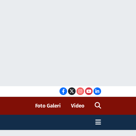
Foto Galeri
Video