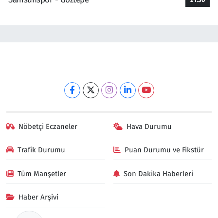
Nöbetçi Eczaneler
Hava Durumu
Trafik Durumu
Puan Durumu ve Fikstür
Tüm Manşetler
Son Dakika Haberleri
Haber Arşivi