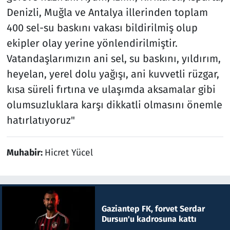
Denizli, Muğla ve Antalya illerinden toplam
400 sel-su baskını vakası bildirilmiş olup
ekipler olay yerine yönlendirilmiştir.
Vatandaşlarımızın ani sel, su baskını, yıldırım,
heyelan, yerel dolu yağışı, ani kuvvetli rüzgar,
kısa süreli fırtına ve ulaşımda aksamalar gibi
olumsuzluklara karşı dikkatli olmasını önemle
hatırlatıyoruz"
Muhabir:
Hicret Yücel
Gaziantep FK, forvet Serdar
Dursun'u kadrosuna kattı