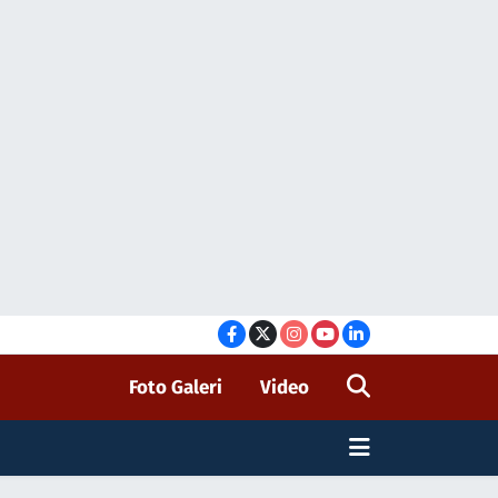
Foto Galeri
Video