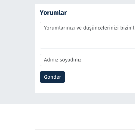
Yorumlar
Gönder