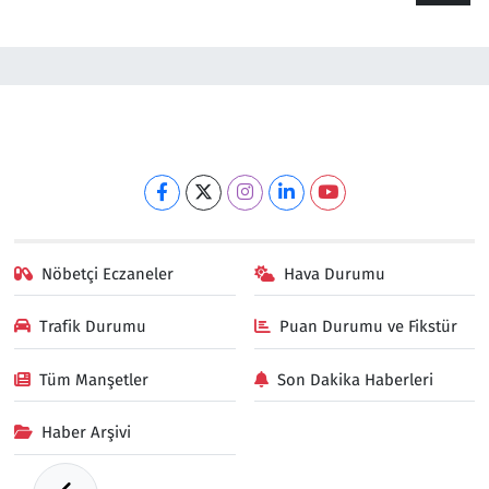
Nöbetçi Eczaneler
Hava Durumu
Trafik Durumu
Puan Durumu ve Fikstür
Tüm Manşetler
Son Dakika Haberleri
Haber Arşivi