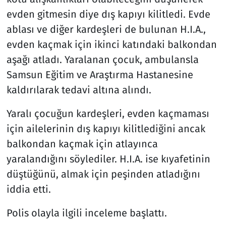
evden gitmesin diye dış kapıyı kilitledi. Evde
ablası ve diğer kardeşleri de bulunan H.I.A.,
evden kaçmak için ikinci katındaki balkondan
aşağı atladı. Yaralanan çocuk, ambulansla
Samsun Eğitim ve Araştırma Hastanesine
kaldırılarak tedavi altına alındı.
Yaralı çocuğun kardeşleri, evden kaçmaması
için ailelerinin dış kapıyı kilitlediğini ancak
balkondan kaçmak için atlayınca
yaralandığını söylediler. H.I.A. ise kıyafetinin
düştüğünü, almak için peşinden atladığını
iddia etti.
Polis olayla ilgili inceleme başlattı.